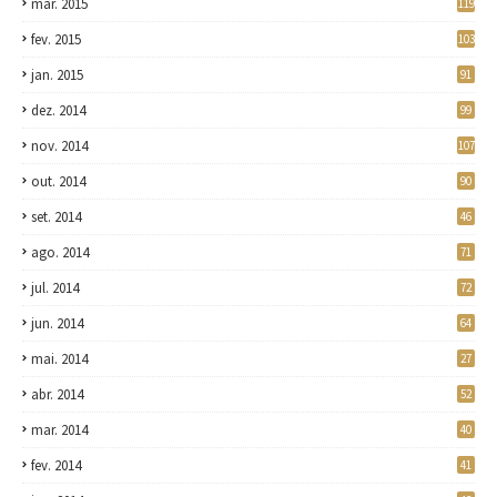
mar. 2015
119
fev. 2015
103
jan. 2015
91
dez. 2014
99
nov. 2014
107
out. 2014
90
set. 2014
46
ago. 2014
71
jul. 2014
72
jun. 2014
64
mai. 2014
27
abr. 2014
52
mar. 2014
40
fev. 2014
41