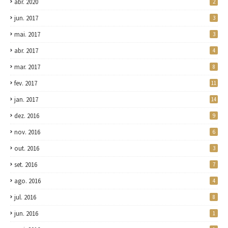
abr. 2020
2
jun. 2017
3
mai. 2017
3
abr. 2017
4
mar. 2017
8
fev. 2017
11
jan. 2017
14
dez. 2016
9
nov. 2016
6
out. 2016
3
set. 2016
7
ago. 2016
4
jul. 2016
8
jun. 2016
1