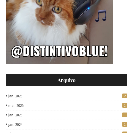
Arquivo
jan. 2026
2
mai. 2025
1
jan. 2025
1
jan. 2024
1