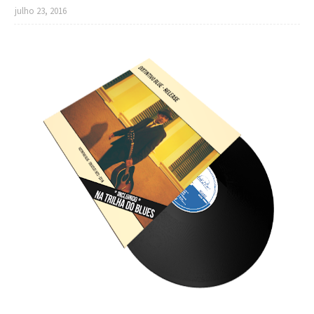
julho 23, 2016