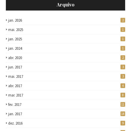
Arquivo
jan. 2026
2
mai. 2025
1
jan. 2025
1
jan. 2024
1
abr. 2020
2
jun. 2017
3
mai. 2017
3
abr. 2017
4
mar. 2017
8
fev. 2017
11
jan. 2017
14
dez. 2016
9