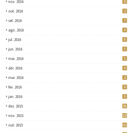
nov. 2016
6
out. 2016
3
set. 2016
7
ago. 2016
4
jul. 2016
8
jun. 2016
1
mai. 2016
1
abr. 2016
4
mar. 2016
3
fev. 2016
4
jan. 2016
5
dez. 2015
50
nov. 2015
125
out. 2015
111