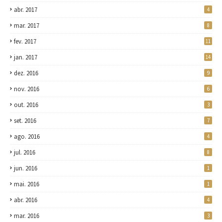
abr. 2017
4
mar. 2017
8
fev. 2017
11
jan. 2017
14
dez. 2016
9
nov. 2016
6
out. 2016
3
set. 2016
7
ago. 2016
4
jul. 2016
8
jun. 2016
1
mai. 2016
1
abr. 2016
4
mar. 2016
3