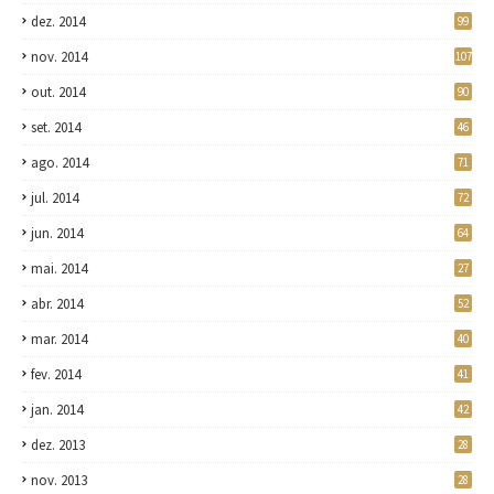
dez. 2014
99
nov. 2014
107
out. 2014
90
set. 2014
46
ago. 2014
71
jul. 2014
72
jun. 2014
64
mai. 2014
27
abr. 2014
52
mar. 2014
40
fev. 2014
41
jan. 2014
42
dez. 2013
28
nov. 2013
28