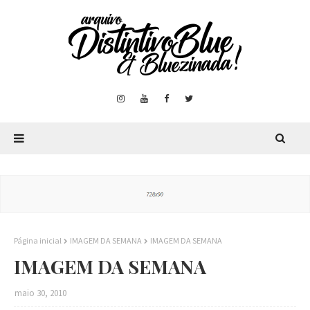
Página inicial
IMAGEM DA SEMANA
IMAGEM DA SEMANA
IMAGEM DA SEMANA
maio 30, 2010