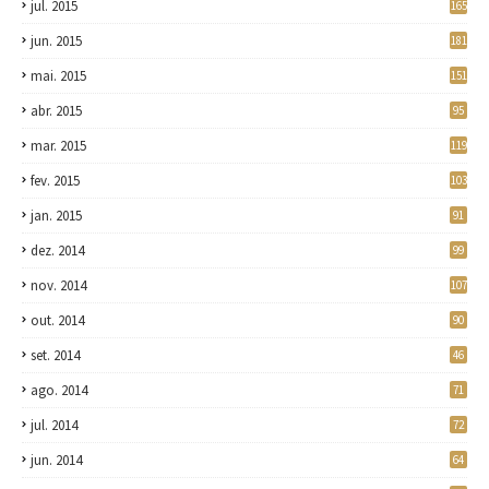
jul. 2015
165
jun. 2015
181
mai. 2015
151
abr. 2015
95
mar. 2015
119
fev. 2015
103
jan. 2015
91
dez. 2014
99
nov. 2014
107
out. 2014
90
set. 2014
46
ago. 2014
71
jul. 2014
72
jun. 2014
64