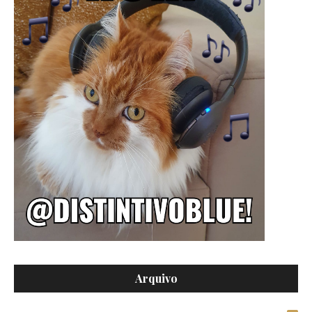
Arquivo