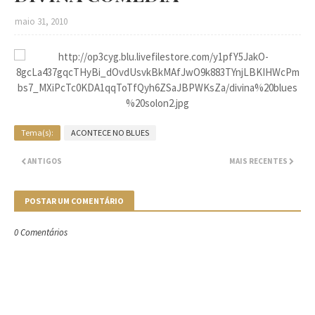
maio 31, 2010
Tema(s):
ACONTECE NO BLUES
ANTIGOS
MAIS RECENTES
POSTAR UM COMENTÁRIO
0 Comentários