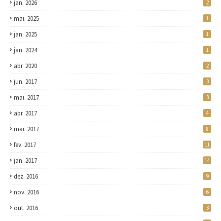
jan. 2026
2
mai. 2025
1
jan. 2025
1
jan. 2024
1
abr. 2020
2
jun. 2017
3
mai. 2017
3
abr. 2017
4
mar. 2017
8
fev. 2017
11
jan. 2017
14
dez. 2016
9
nov. 2016
6
out. 2016
3