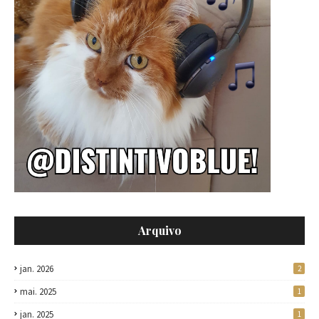
Arquivo
jan. 2026
2
mai. 2025
1
jan. 2025
1