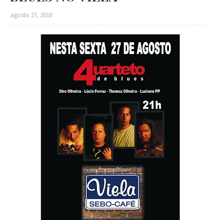
agosto 27, 2010