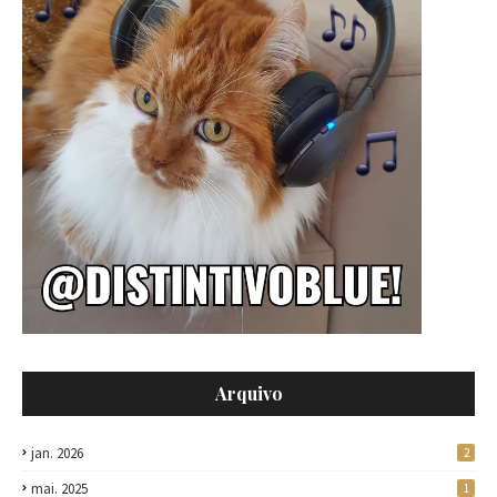
Arquivo
jan. 2026
2
mai. 2025
1