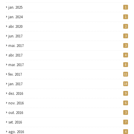
jan. 2025
1
jan. 2024
1
abr. 2020
2
jun. 2017
3
mai. 2017
3
abr. 2017
4
mar. 2017
8
fev. 2017
11
jan. 2017
14
dez. 2016
9
nov. 2016
6
out. 2016
3
set. 2016
7
ago. 2016
4