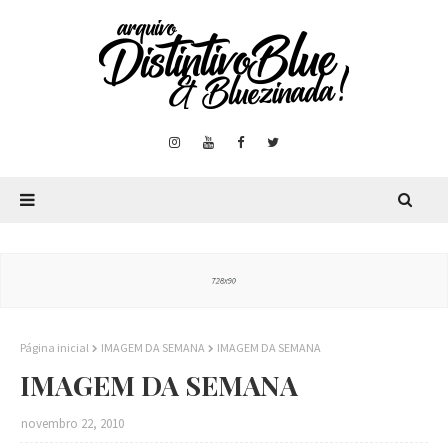
Página inicial
IMAGEM DA SEMANA
IMAGEM DA SEMANA
IMAGEM DA SEMANA
novembro 22, 2010