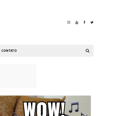
CONTATO