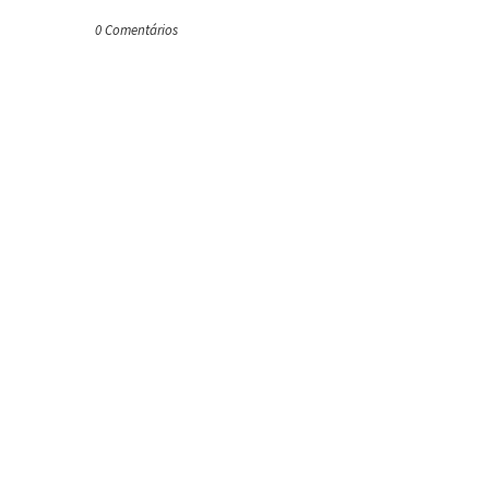
0 Comentários