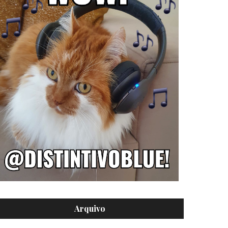
Arquivo