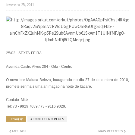
fevereiro 25, 2011
25/02 - SEXTA-FEIRA
Avenida Castro Alves 284 - Orla - Centro
O novo bar Maluca Beleza, inaugurado no dia 27 de dezembro de 2010,
promete ser mais uma animação na noite de Itacaré.
Contato: Mick.
Tel: 73 - 9929 7689 / 73 - 9116 9029.
Tema(s):
ACONTECE NO BLUES
ANTIGOS
MAIS RECENTES