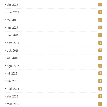
abr. 2017
4
mar. 2017
8
fev. 2017
11
jan. 2017
14
dez. 2016
9
nov. 2016
6
out. 2016
3
set. 2016
7
ago. 2016
4
jul. 2016
8
jun. 2016
1
mai. 2016
1
abr. 2016
4
mar. 2016
3