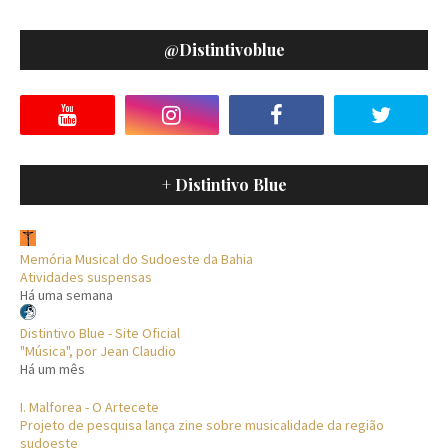
@distintivoblue
+ Distintivo Blue
Memória Musical do Sudoeste da Bahia
Atividades suspensas
Há uma semana
Distintivo Blue - Site Oficial
"Música", por Jean Claudio
Há um mês
I. Malforea - O Artecete
Projeto de pesquisa lança zine sobre musicalidade da região
sudoeste