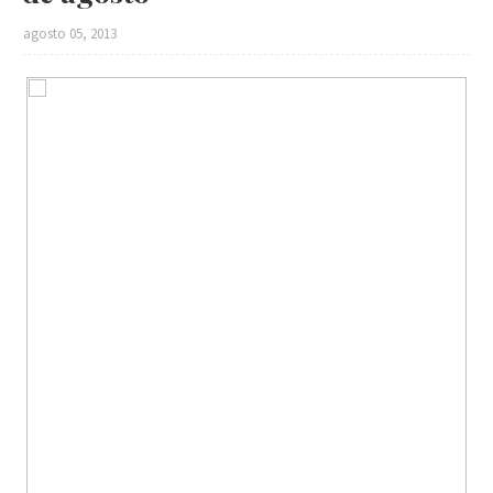
agosto 05, 2013