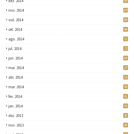
dez. 2014
99
nov. 2014
107
out. 2014
90
set. 2014
46
ago. 2014
71
jul. 2014
72
jun. 2014
64
mai. 2014
27
abr. 2014
52
mar. 2014
40
fev. 2014
41
jan. 2014
42
dez. 2013
28
nov. 2013
28