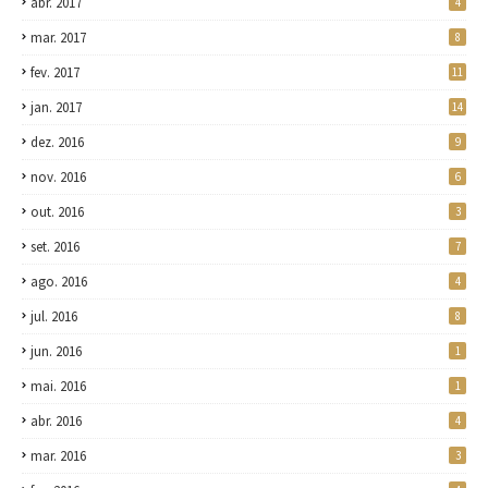
abr. 2017
4
mar. 2017
8
fev. 2017
11
jan. 2017
14
dez. 2016
9
nov. 2016
6
out. 2016
3
set. 2016
7
ago. 2016
4
jul. 2016
8
jun. 2016
1
mai. 2016
1
abr. 2016
4
mar. 2016
3