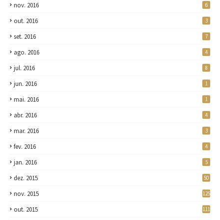
nov. 2016
6
out. 2016
3
set. 2016
7
ago. 2016
4
jul. 2016
8
jun. 2016
1
mai. 2016
1
abr. 2016
4
mar. 2016
3
fev. 2016
4
jan. 2016
5
dez. 2015
50
nov. 2015
125
out. 2015
111