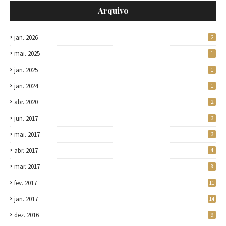
Arquivo
jan. 2026
2
mai. 2025
1
jan. 2025
1
jan. 2024
1
abr. 2020
2
jun. 2017
3
mai. 2017
3
abr. 2017
4
mar. 2017
8
fev. 2017
11
jan. 2017
14
dez. 2016
9