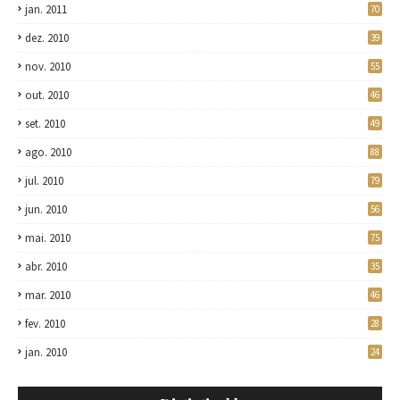
jan. 2011
70
dez. 2010
39
nov. 2010
55
out. 2010
46
set. 2010
49
ago. 2010
88
jul. 2010
79
jun. 2010
56
mai. 2010
75
abr. 2010
35
mar. 2010
46
fev. 2010
28
jan. 2010
24