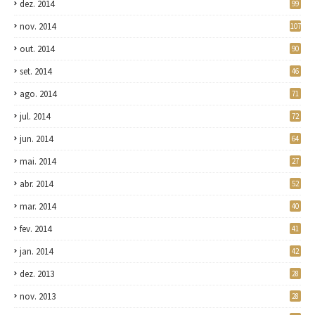
dez. 2014
99
nov. 2014
107
out. 2014
90
set. 2014
46
ago. 2014
71
jul. 2014
72
jun. 2014
64
mai. 2014
27
abr. 2014
52
mar. 2014
40
fev. 2014
41
jan. 2014
42
dez. 2013
28
nov. 2013
28