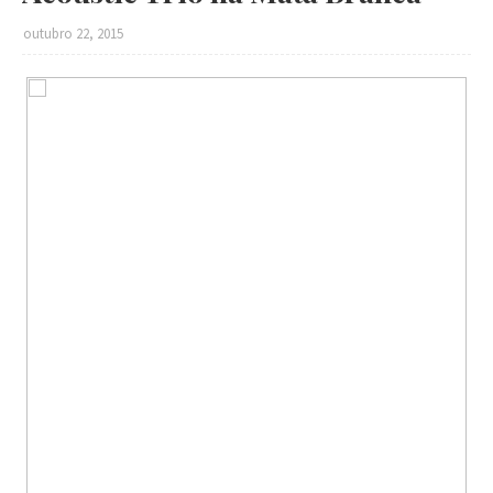
outubro 22, 2015