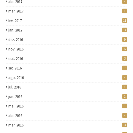
abr. 2017
4
mar. 2017
8
fev. 2017
11
jan. 2017
14
dez. 2016
9
nov. 2016
6
out. 2016
3
set. 2016
7
ago. 2016
4
jul. 2016
8
jun. 2016
1
mai. 2016
1
abr. 2016
4
mar. 2016
3