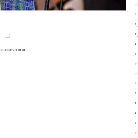
DISTINTIVO BLUE: