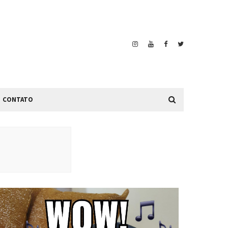
CONTATO