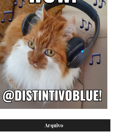
Arquivo